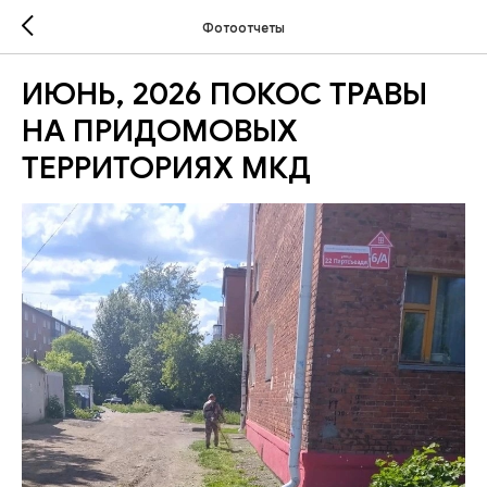
Фотоотчеты
ИЮНЬ, 2026 ПОКОС ТРАВЫ
НА ПРИДОМОВЫХ
ТЕРРИТОРИЯХ МКД