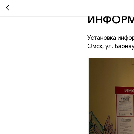
БАРНАУЛ
ИНФОРМ
Установка инфо
Омск, ул. Барнау