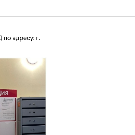
по адресу: г.