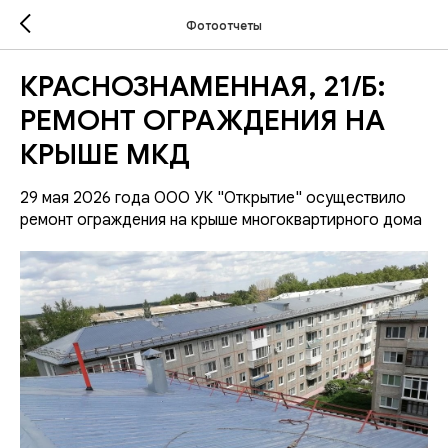
Фотоотчеты
КРАСНОЗНАМЕННАЯ, 21/Б:
РЕМОНТ ОГРАЖДЕНИЯ НА
КРЫШЕ МКД
29 мая 2026 года ООО УК "Открытие" осуществило
ремонт ограждения на крыше многоквартирного дома