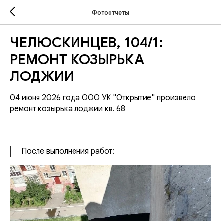
Фотоотчеты
ЧЕЛЮСКИНЦЕВ, 104/1:
РЕМОНТ КОЗЫРЬКА
ЛОДЖИИ
04 июня 2026 года ООО УК "Открытие" произвело
ремонт козырька лоджии кв. 68
После выполнения работ: