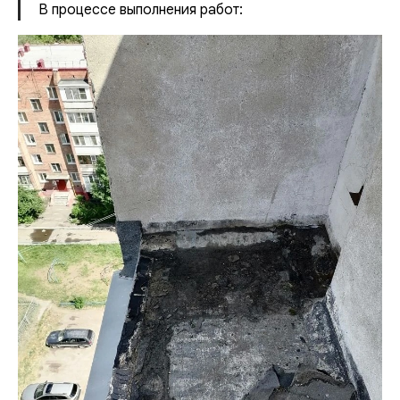
В процессе выполнения работ: