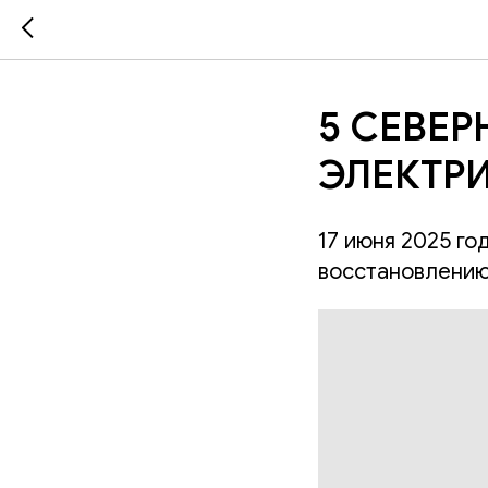
5 СЕВЕР
ЭЛЕКТР
17 июня 2025 го
восстановлению