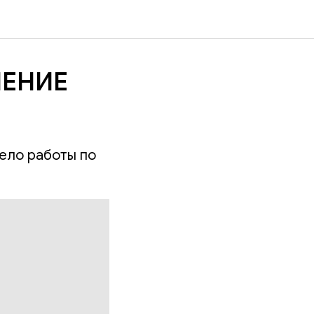
ЛЕНИЕ
вело работы по