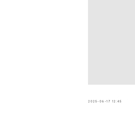
2025-06-17 12:45