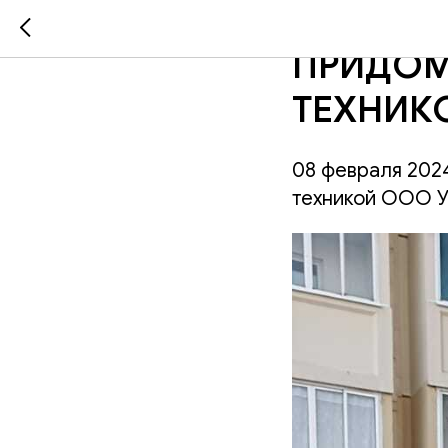
БАРНАУЛ
ПРИДОМ
ТЕХНИК
08 февраля 2024
техникой ООО У