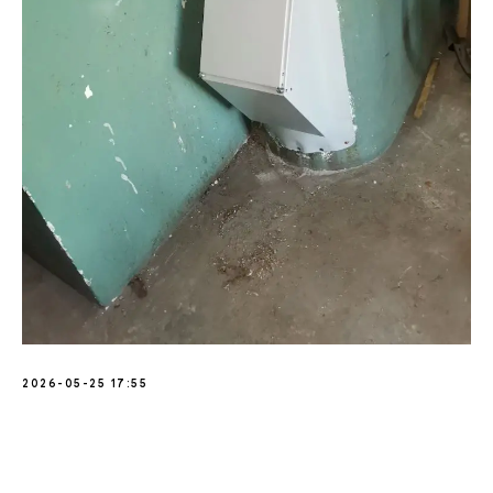
2026-05-25 17:55