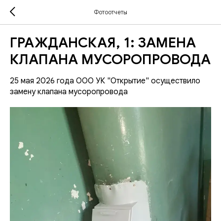
Фотоотчеты
ГРАЖДАНСКАЯ, 1: ЗАМЕНА
КЛАПАНА МУСОРОПРОВОДА
25 мая 2026 года ООО УК "Открытие" осуществило
замену клапана мусоропровода