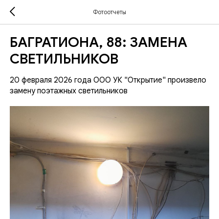
Фотоотчеты
БАГРАТИОНА, 88: ЗАМЕНА
СВЕТИЛЬНИКОВ
20 февраля 2026 года ООО УК "Открытие" произвело
замену поэтажных светильников