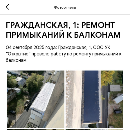
Фотоотчеты
ГРАЖДАНСКАЯ, 1: РЕМОНТ
ПРИМЫКАНИЙ К БАЛКОНАМ
04 сентября 2025 года: Гражданская, 1, ООО УК
"Открытие" провело работу по ремонту примыканий к
балконам.