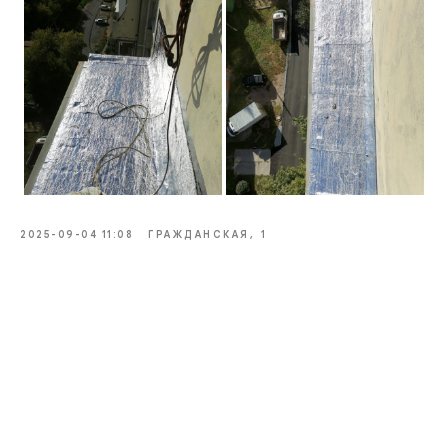
2025-09-04 11:08
ГРАЖДАНСКАЯ, 1