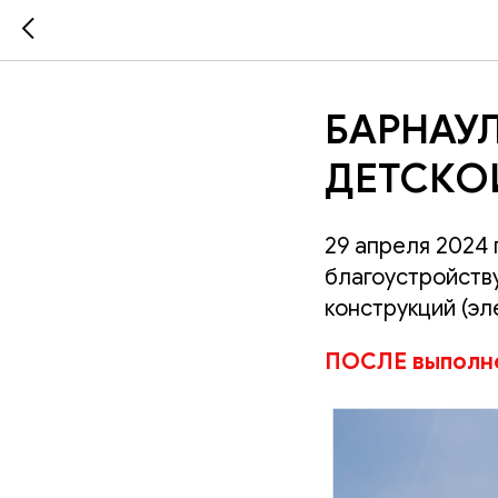
БАРНАУЛ
ДЕТСКО
29 апреля 2024 
благоустройств
конструкций (эл
ПОСЛЕ выполне