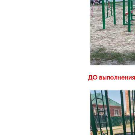
ДО выполнения