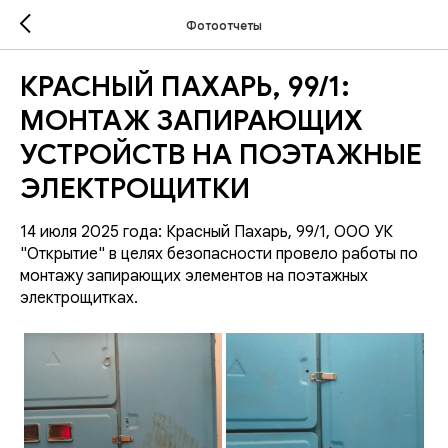
Фотоотчеты
КРАСНЫЙ ПАХАРЬ, 99/1:
МОНТАЖ ЗАПИРАЮЩИХ
УСТРОЙСТВ НА ПОЭТАЖНЫЕ
ЭЛЕКТРОЩИТКИ
14 июля 2025 года: Красный Пахарь, 99/1, ООО УК
"Открытие" в целях безопасности провело работы по
монтажу запирающих элементов на поэтажных
электрощитках.