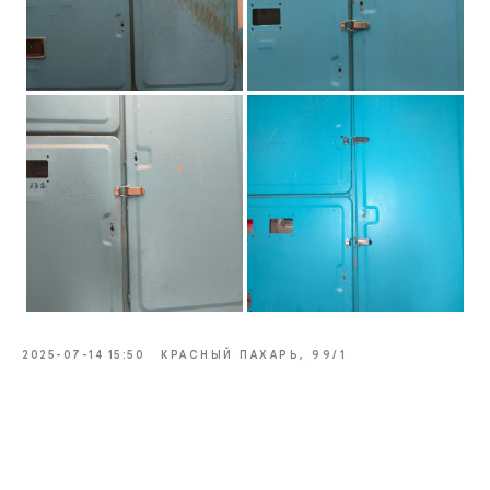
2025-07-14 15:50
КРАСНЫЙ ПАХАРЬ, 99/1