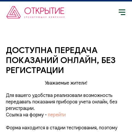
ДОСТУПНА ПЕРЕДАЧА
ПОКАЗАНИЙ ОНЛАЙН, БЕЗ
РЕГИСТРАЦИИ
Уважаемые жители!
Для вашего удобства реализовали возможность
передавать показания приборов учета онлайн, без
регистрации.
Ссылка на форму -
перейти
Форма находится в стадии тестирования, поэтому