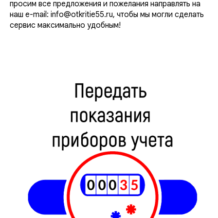
просим все предложения и пожелания направлять на
наш e-mail: info@otkritie55.ru, чтобы мы могли сделать
сервис максимально удобным!