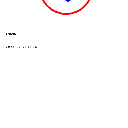
admin
2024-08-21 21:55