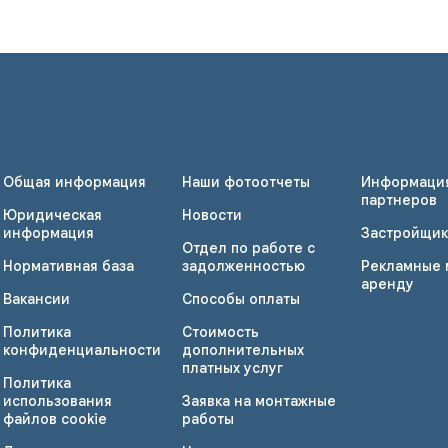
Общая информация
Наши фотоотчеты
Информаци
партнеров
Юридическая
Новости
информация
Застройщик
Отдел по работе с
Нормативная база
задолженностью
Рекламные 
аренду
Вакансии
Способы оплаты
Политика
Стоимость
конфиденциальности
дополнительных
платных услуг
Политика
использования
Заявка на монтажные
файлов cookie
работы