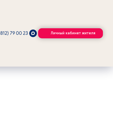
3812) 79 00
23
Личный кабинет жителя