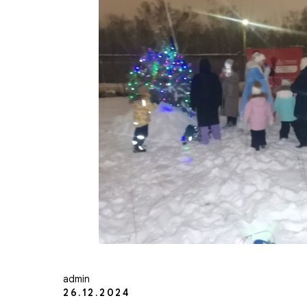
admin
26.12.2024