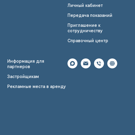
Личный кабинет
Передача показаний
Приглашение к
сотрудничеству
Справочный центр
Информация для
партнеров
Застройщикам
Рекламные места в аренду