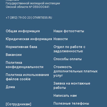
Государственной жилищной инспекции
Омской области № 055000441
+7 (3812) 79 00 23 | OTKRITIE55
.RU
Общая информация
Наши фотоотчеты
Юридическая информация
Новости
Нормативная база
Отдел по работе с
задолженностью
Вакансии
Способы оплаты
Политика
конфиденциальности
Стоимость
дополнительных платных
Политика использования
услуг
файлов cookie
Заявка на монтажные
Дома
работы
Написать нам
Полезные телефоны
[Сотрудникам]