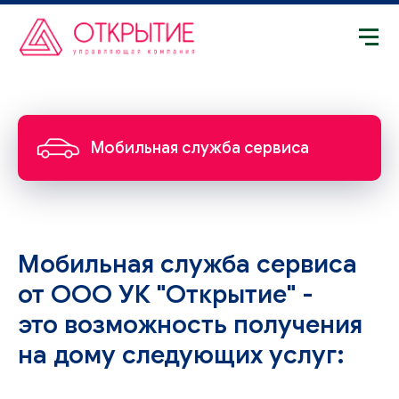
Мобильная служба сервиса
Мобильная служба сервиса
от ООО УК "Открытие" -
это возможность получения
на дому следующих услуг: