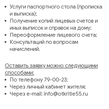
Услуги паспортного стола (прописка
и выписка);
Получение копий лицевых счетов и
иных выписок и справок на дому;
Переоформление лицевого счета;
Консультаций по вопросам
начислений.
Оставить заявку можно следующими
способами:
По телефону 79-00-23;
Через личный кабинет жителя;
Через e-mail: info@otkritie55.ru