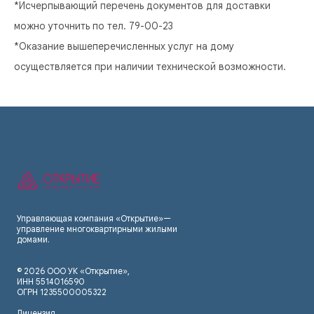
*Исчерпывающий перечень документов для доставки
можно уточнить по тел. 79-00-23
*Оказание вышеперечисленных услуг на дому
осуществляется при наличии технической возможности.
Управляющая компания «Открытие»—
управление многоквартирными жилыми
домами.
© 2026 ООО УК «Открытие»,
ИНН
5
514016590
ОГРН 1235500005322
Лицензия